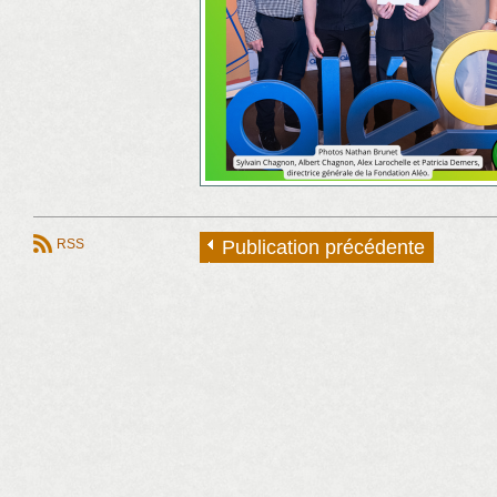
RSS
Publication précédente