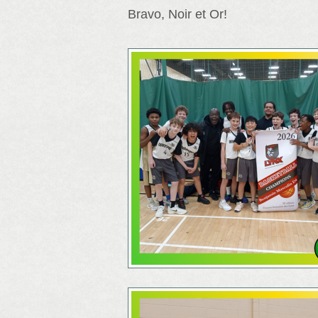
Bravo, Noir et Or!