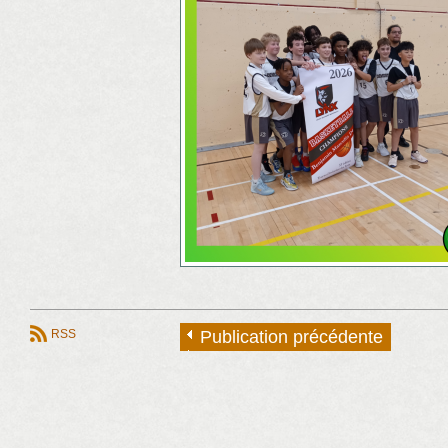
RSS
Publication précédente