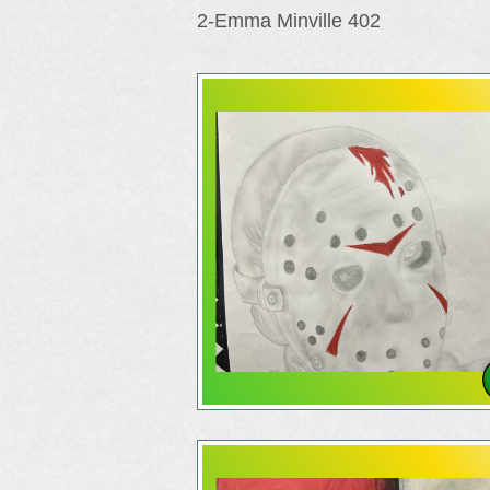
2-Emma Minville 402