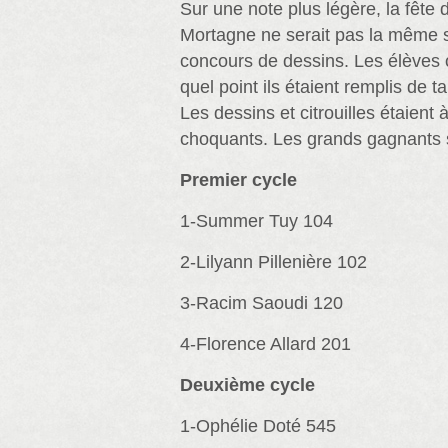
Sur une note plus légère, la fête
Mortagne ne serait pas la même s
concours de dessins. Les élèves 
quel point ils étaient remplis de t
Les dessins et citrouilles étaient 
choquants. Les grands gagnants 
Premier cycle
1-Summer Tuy 104
2-Lilyann Pillenière 102
3-Racim Saoudi 120
4-Florence Allard 201
Deuxième cycle
1-Ophélie Doté 545