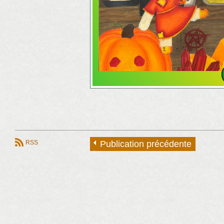
RSS
Publication précédente