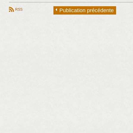
RSS
Publication précédente