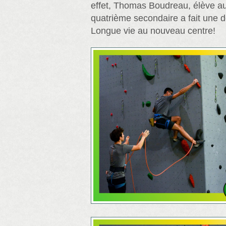
effet, Thomas Boudreau, élève au
quatrième secondaire a fait une 
Longue vie au nouveau centre!