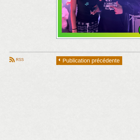
RSS
Publication précédente