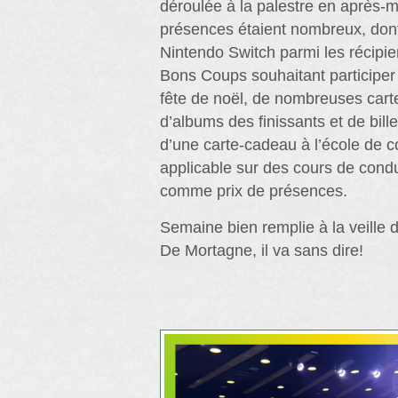
déroulée à la palestre en après-mi
présences étaient nombreux, dont
Nintendo Switch parmi les récipi
Bons Coups souhaitant participer 
fête de noël, de nombreuses cart
d’albums des finissants et de bille
d’une carte-cadeau à l’école de 
applicable sur des cours de condu
comme prix de présences.
Semaine bien remplie à la veille 
De Mortagne, il va sans dire!