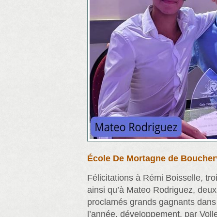
École De Mortagne de Boucherv
Félicitations à Rémi Boisselle, t
ainsi qu’à Mateo Rodriguez, deu
proclamés grands gagnants dans 
l’année, développement, par Voll