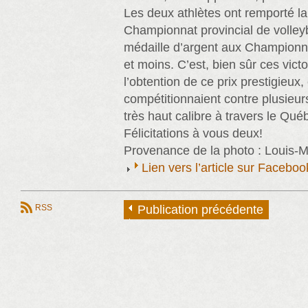
Les deux athlètes ont remporté la
Championnat provincial de volleyb
médaille d’argent aux Championn
et moins. C’est, bien sûr ces victo
l’obtention de ce prix prestigieux,
compétitionnaient contre plusieur
très haut calibre à travers le Qué
Félicitations à vous deux!
Provenance de la photo : Louis-M
Lien vers l’article sur Faceb
RSS
Publication précédente