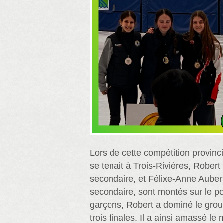
Lors de cette compétition provinci
se tenait à Trois-Rivières, Rober
secondaire, et Félixe-Anne Aubert
secondaire, sont montés sur le p
garçons, Robert a dominé le grou
trois finales. Il a ainsi amassé l