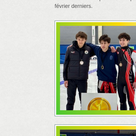
février derniers.