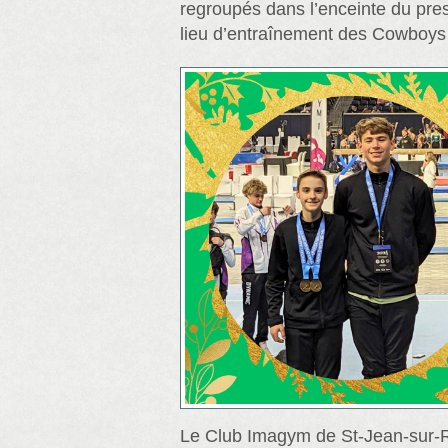
regroupés dans l’enceinte du pres
lieu d’entraînement des Cowboys 
Le Club Imagym de St-Jean-sur-Ri