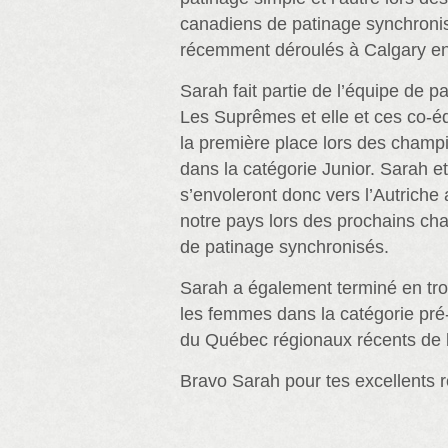
canadiens de patinage synchronis
récemment déroulés à Calgary en
Sarah fait partie de l’équipe de 
Les Suprêmes et elle et ces co-é
la première place lors des champ
dans la catégorie Junior. Sarah e
s’envoleront donc vers l’Autriche 
notre pays lors des prochains c
de patinage synchronisés.
Sarah a également terminé en tro
les femmes dans la catégorie pré
du Québec régionaux récents de l
Bravo Sarah pour tes excellents r