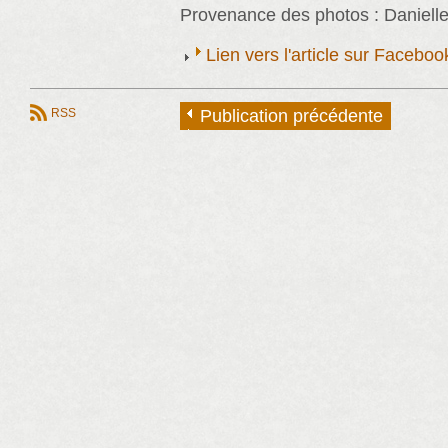
Provenance des photos : Danielle
Lien vers l'article sur Faceb
RSS
Publication précédente