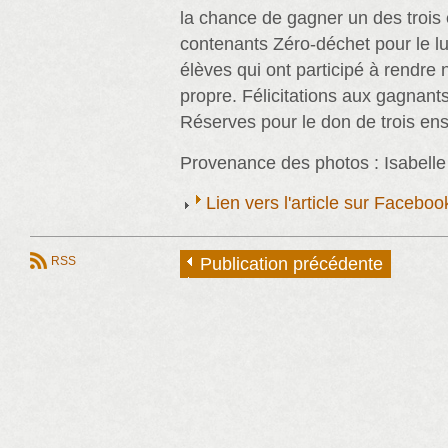
la chance de gagner un des troi
contenants Zéro-déchet pour le lu
élèves qui ont participé à rendre 
propre. Félicitations aux gagnants
Réserves pour le don de trois en
Provenance des photos : Isabelle
Lien vers l'article sur Faceb
RSS
Publication précédente