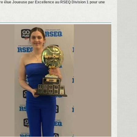
rre élue Joueuse par Excellence au RSEQ Division 1 pour une