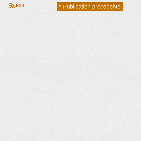
RSS
Publication précédente