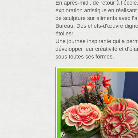
En après-midi, de retour à l’école,
exploration artistique en réalisant
de sculpture sur aliments avec l’ar
Bureau. Des chefs-d’œuvre dignes
étoiles!
Une journée inspirante qui a per
développer leur créativité et d’élar
sous toutes ses formes.