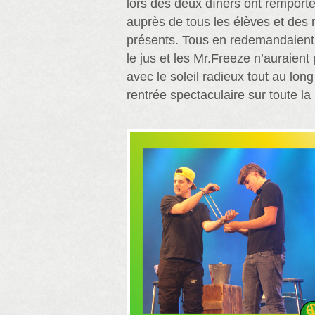
lors des deux dîners ont remport
auprès de tous les élèves et de
présents. Tous en redemandaient
le jus et les Mr.Freeze n’auraient
avec le soleil radieux tout au lon
rentrée spectaculaire sur toute la 