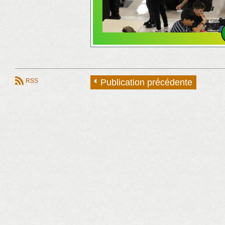
RSS
Publication précédente