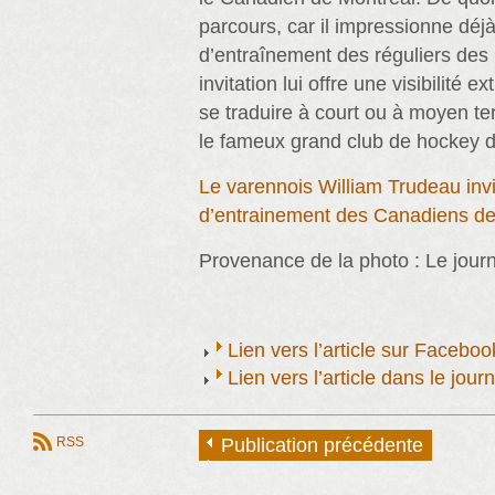
parcours, car il impressionne dé
d’entraînement des réguliers des
invitation lui offre une visibilité e
se traduire à court ou à moyen te
le fameux grand club de hockey d
Le varennois William Trudeau inv
d’entrainement des Canadiens de
Provenance de la photo : Le jour
Lien vers l’article sur Faceb
Lien vers l’article dans le jou
RSS
Publication précédente