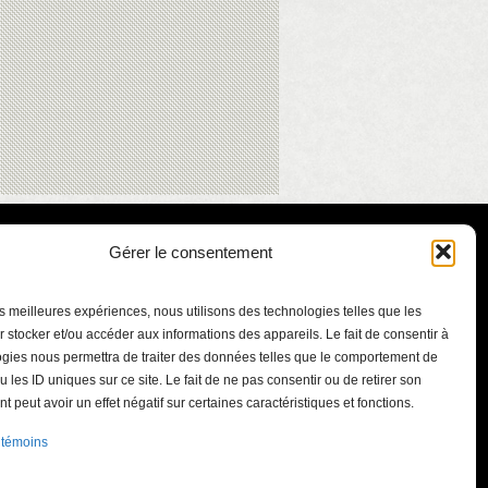
Gérer le consentement
les meilleures expériences, nous utilisons des technologies telles que les
 stocker et/ou accéder aux informations des appareils. Le fait de consentir à
gies nous permettra de traiter des données telles que le comportement de
u les ID uniques sur ce site. Le fait de ne pas consentir ou de retirer son
 peut avoir un effet négatif sur certaines caractéristiques et fonctions.
Mortagne
 témoins
qc.ca