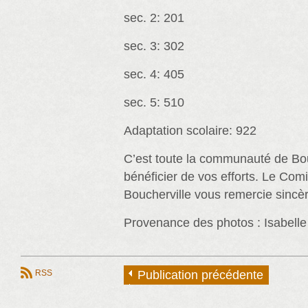
sec. 2: 201
sec. 3: 302
sec. 4: 405
sec. 5: 510
Adaptation scolaire: 922
C’est toute la communauté de Bou
bénéficier de vos efforts. Le Comi
Boucherville vous remercie sincè
Provenance des photos : Isabell
RSS
Publication précédente