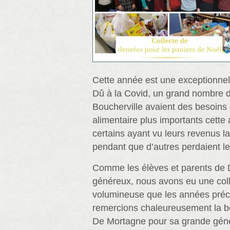
Cette année est une exceptionnell
Dû à la Covid, un grand nombre d
Boucherville avaient des besoin
alimentaire plus importants cette 
certains ayant vu leurs revenus 
pendant que d’autres perdaient le
Comme les élèves et parents de 
généreux, nous avons eu une col
volumineuse que les années pré
remercions chaleureusement la 
De Mortagne pour sa grande géné