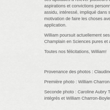
aspirations et convictions personn
assidu, intéressé, impliqué dans s
motivation de faire les choses ave
application.
William poursuit actuellement se
Champlain en Sciences pures et 
Toutes nos félicitations, William!
Provenance des photos : Claudin
Première photo : William Charron
Seconde photo : Caroline Aubry
intégrés et William Charron-Boyle