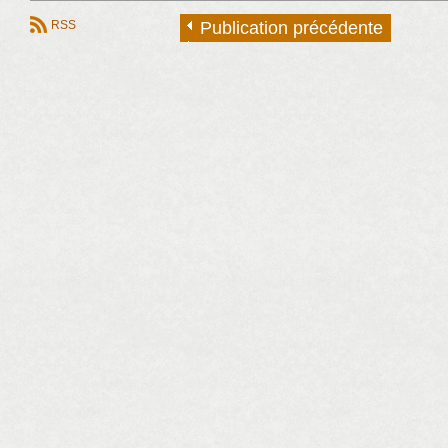
RSS
Publication précédente