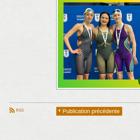
RSS
Publication précédente