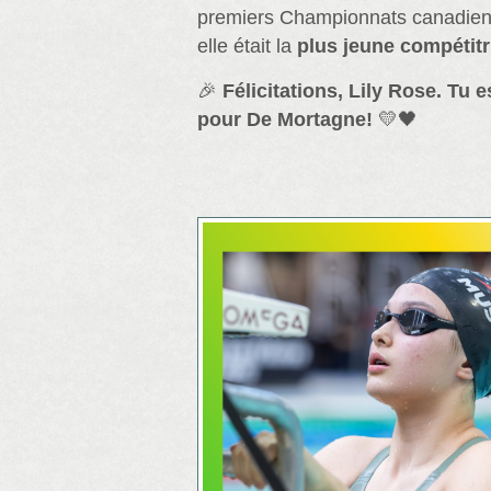
premiers Championnats canadien
elle était la
plus jeune compétitr
🎉
Félicitations, Lily Rose. Tu 
pour De Mortagne!
💛🖤