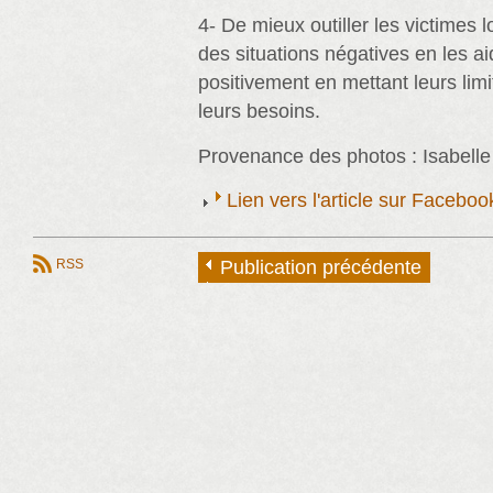
4- De mieux outiller les victimes l
des situations négatives en les ai
positivement en mettant leurs lim
leurs besoins.
Provenance des photos : Isabelle
Lien vers l'article sur Faceb
RSS
Publication précédente