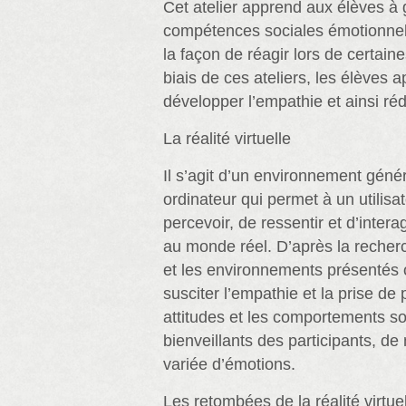
Cet atelier apprend aux élèves à 
compétences sociales émotionnel
la façon de réagir lors de certaine
biais de ces ateliers, les élèves 
développer l’empathie et ainsi rédu
La réalité virtuelle
Il s’agit d’un environnement géné
ordinateur qui permet à un utilisa
percevoir, de ressentir et d’intera
au monde réel. D’après la recher
et les environnements présentés o
susciter l’empathie et la prise de 
attitudes et les comportements soc
bienveillants des participants,
variée d’émotions.
Les retombées de la réalité virtu