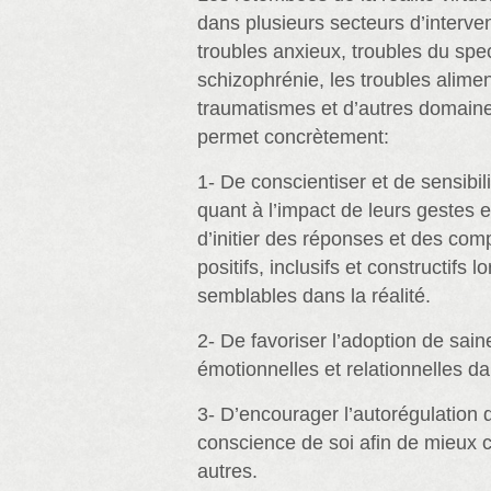
dans plusieurs secteurs d’interve
troubles anxieux, troubles du spec
schizophrénie, les troubles alimen
traumatismes et d’autres domaines.
permet concrètement:
1- De conscientiser et de sensibili
quant à l’impact de leurs gestes e
d’initier des réponses et des co
positifs, inclusifs et constructifs l
semblables dans la réalité.
2- De favoriser l’adoption de sai
émotionnelles et relationnelles da
3- D’encourager l’autorégulation 
conscience de soi afin de mieux
autres.