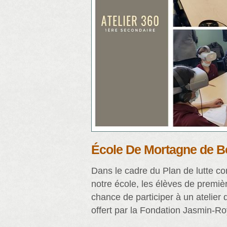
École De Mortagne de B
Dans le cadre du Plan de lutte co
notre école, les élèves de premiè
chance de participer à un atelier d
offert par la Fondation Jasmin-R