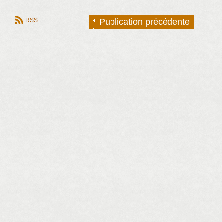
RSS
Publication précédente