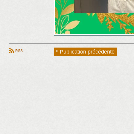
RSS
Publication précédente