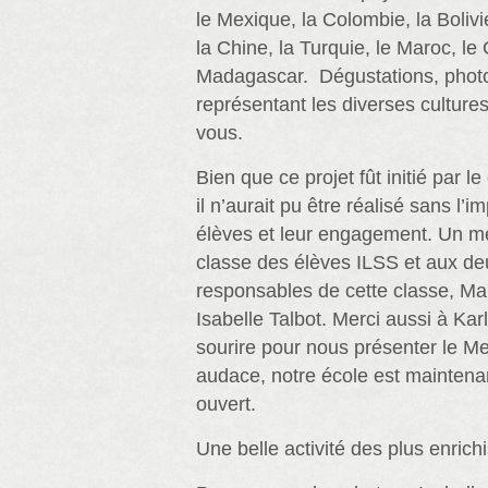
le Mexique, la Colombie, la Bolivie
la Chine, la Turquie, le Maroc, le
Madagascar. Dégustations, photos
représentant les diverses culture
vous.
Bien que ce projet fût initié par l
il n’aurait pu être réalisé sans l’i
élèves et leur engagement. Un mer
classe des élèves ILSS et aux d
responsables de cette classe, Ma
Isabelle Talbot. Merci aussi à Karl
sourire pour nous présenter le Me
audace, notre école est maintenan
ouvert.
Une belle activité des plus enrich