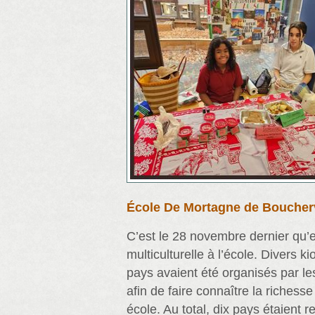
École De Mortagne de Boucherv
C’est le 28 novembre dernier qu’eu
multiculturelle à l’école. Divers k
pays avaient été organisés par 
afin de faire connaître la richesse
école. Au total, dix pays étaient