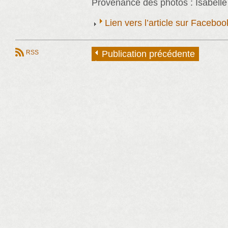
Provenance des photos : Isabelle
Lien vers l’article sur Faceb
RSS
Publication précédente