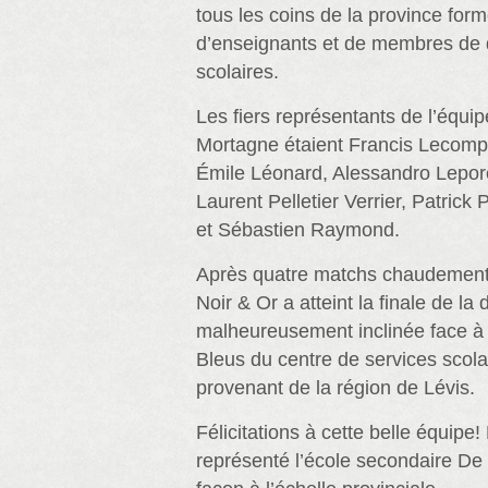
tous les coins de la province fo
d’enseignants et de membres de 
scolaires.
Les fiers représentants de l’équi
Mortagne étaient Francis Lecom
Émile Léonard, Alessandro Lepor
Laurent Pelletier Verrier, Patrick
et Sébastien Raymond.
Après quatre matchs chaudement 
Noir & Or a atteint la finale de la
malheureusement inclinée face à 
Bleus du centre de services scol
provenant de la région de Lévis.
Félicitations à cette belle équipe!
représenté l’école secondaire De