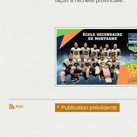
façon à l’échelle provinciale.
RSS
Publication précédente