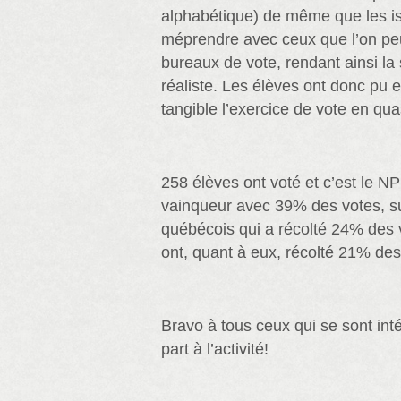
alphabétique) de même que les iso
méprendre avec ceux que l’on peu
bureaux de vote, rendant ainsi la
réaliste. Les élèves ont donc pu 
tangible l’exercice de vote en qua
258 élèves ont voté et c’est le NP
vainqueur avec 39% des votes, sui
québécois qui a récolté 24% des 
ont, quant à eux, récolté 21% des
Bravo à tous ceux qui se sont inté
part à l’activité!