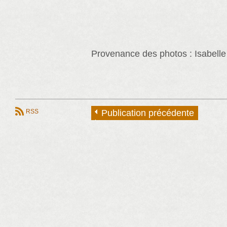
Provenance des photos : Isabelle
RSS
Publication précédente