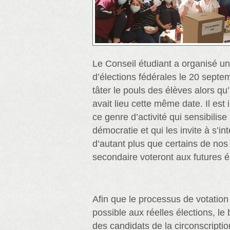
Le Conseil étudiant a organisé un
d’élections fédérales le 20 septe
tâter le pouls des élèves alors qu
avait lieu cette même date. Il est
ce genre d’activité qui sensibilise
démocratie et qui les invite à s’int
d’autant plus que certains de nos
secondaire voteront aux futures él
Afin que le processus de votation
possible aux réelles élections, le
des candidats de la circonscriptio