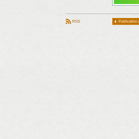
RSS
Publication