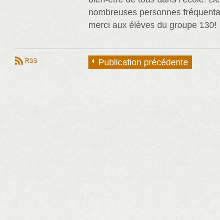
nombreuses personnes fréquentan
merci aux élèves du groupe 130!
RSS
Publication précédente