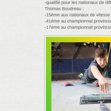
-qualifié pour les nationaux de diff
Thomas Boudreau :
-15ème aux nationaux de vitesse
-41ème au championnat provincia
-17ème au championnat provincial 