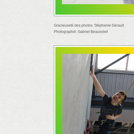
Gracieuseté des photos: Stéphanie Gérault
Photographié: Gabriel Beausoleil