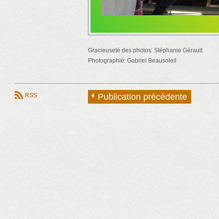
Gracieuseté des photos: Stéphanie Gérault
Photographié: Gabriel Beausoleil
RSS
Publication précédente