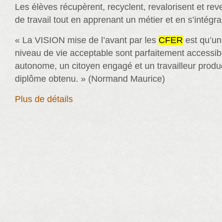
Les élèves récupèrent, recyclent, revalorisent et r
de travail tout en apprenant un métier et en s’intégran
« La VISION mise de l’avant par les
CFER
est qu’un
niveau de vie acceptable sont parfaitement accessi
autonome, un citoyen engagé et un travailleur produc
diplôme obtenu. » (Normand Maurice)
Plus de détails