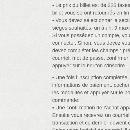
• Le prix du billet est de 22$ taxe
billet vous seront retournés en fin
• Vous devez sélectionner la secti
sièges souhaités, un à un, 9 m
Si vous possédez un compte, vou
connecter. Sinon, vous devez vou
devez compléter les champs : pr
courriel, mot de passe, confirmer
appuyer sur le bouton s’inscrire.
• Une fois l’inscription complétée,
informations de paiement, cocher
les modalités et appuyer sur le b
commande;
• Une confirmation de l’achat appa
Ensuite vous recevrez un courriel
transaction et ce dernier devient e