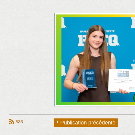
RSS
Publication précédente