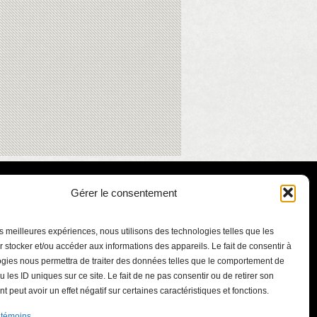
Gérer le consentement
les meilleures expériences, nous utilisons des technologies telles que les
 stocker et/ou accéder aux informations des appareils. Le fait de consentir à
gies nous permettra de traiter des données telles que le comportement de
u les ID uniques sur ce site. Le fait de ne pas consentir ou de retirer son
 peut avoir un effet négatif sur certaines caractéristiques et fonctions.
Mortagne
 témoins