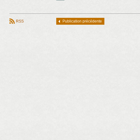
RSS
Publication précédente