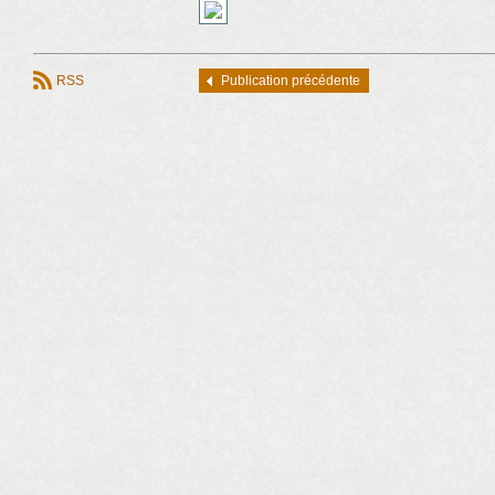
RSS
Publication précédente